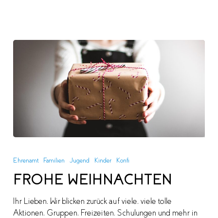
FROHE
WEIHNACHTEN
Ehrenamt
Familien
Jugend
Kinder
Konfi
FROHE WEIHNACHTEN
Ihr Lieben, Wir blicken zurück auf viele, viele tolle
Aktionen, Gruppen, Freizeiten, Schulungen und mehr in