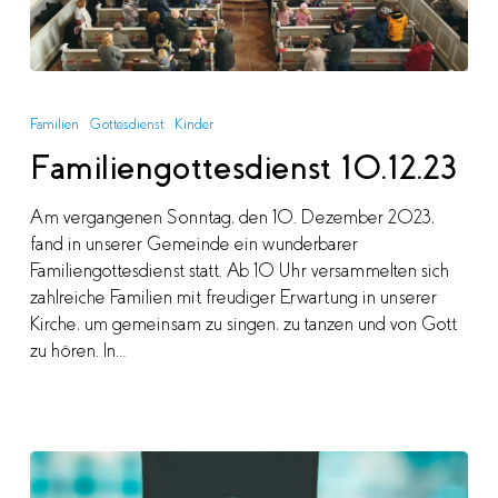
Familiengottesdienst
10.12.23
Familien
Gottesdienst
Kinder
Familiengottesdienst 10.12.23
Am vergangenen Sonntag, den 10. Dezember 2023,
fand in unserer Gemeinde ein wunderbarer
Familiengottesdienst statt. Ab 10 Uhr versammelten sich
zahlreiche Familien mit freudiger Erwartung in unserer
Kirche, um gemeinsam zu singen, zu tanzen und von Gott
zu hören. In…