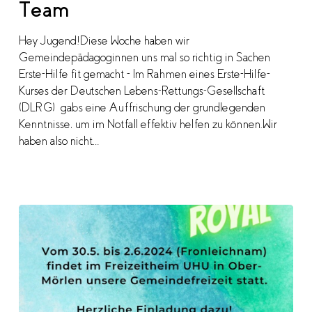
Team
Team
Hey Jugend!Diese Woche haben wir
Gemeindepädagoginnen uns mal so richtig in Sachen
Erste-Hilfe fit gemacht - Im Rahmen eines Erste-Hilfe-
Kurses der Deutschen Lebens-Rettungs-Gesellschaft
(DLRG) gabs eine Auffrischung der grundlegenden
Kenntnisse, um im Notfall effektiv helfen zu können.Wir
haben also nicht…