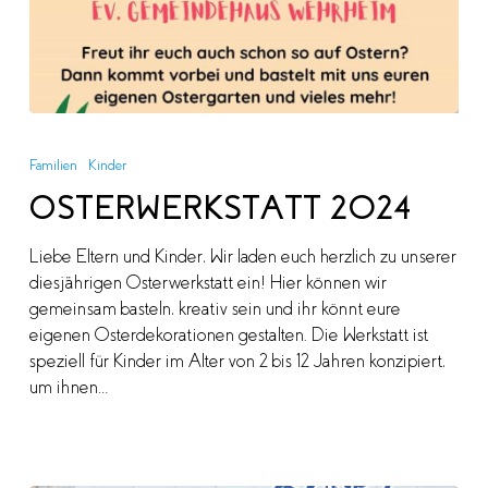
OSTERWERKSTATT
2024
Familien
Kinder
OSTERWERKSTATT 2024
Liebe Eltern und Kinder, Wir laden euch herzlich zu unserer
diesjährigen Osterwerkstatt ein! Hier können wir
gemeinsam basteln, kreativ sein und ihr könnt eure
eigenen Osterdekorationen gestalten. Die Werkstatt ist
speziell für Kinder im Alter von 2 bis 12 Jahren konzipiert,
um ihnen…