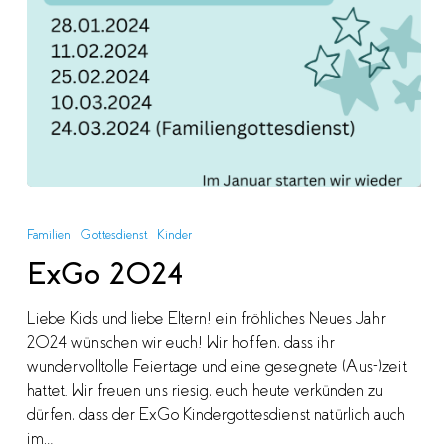
ExGo
2024
Familien
Gottesdienst
Kinder
ExGo 2024
Liebe Kids und liebe Eltern! ein fröhliches Neues Jahr
2024 wünschen wir euch! Wir hoffen, dass ihr
wundervolltolle Feiertage und eine gesegnete (Aus-)zeit
hattet. Wir freuen uns riesig, euch heute verkünden zu
dürfen, dass der ExGo Kindergottesdienst natürlich auch
im…