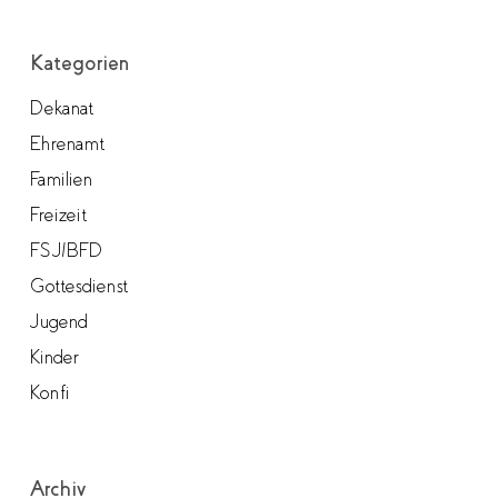
Kategorien
Dekanat
Ehrenamt
Familien
Freizeit
FSJ/BFD
Gottesdienst
Jugend
Kinder
Konfi
Archiv