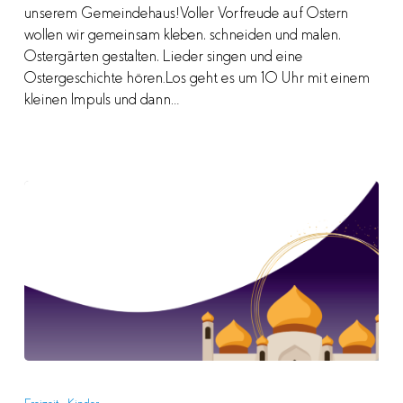
unserem Gemeindehaus!Voller Vorfreude auf Ostern
wollen wir gemeinsam kleben, schneiden und malen,
Ostergärten gestalten, Lieder singen und eine
Ostergeschichte hören.Los geht es um 10 Uhr mit einem
kleinen Impuls und dann…
Sommercamp
2025