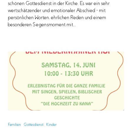
schönen Gottesdienst in der Kirche. Es war ein sehr
wertschätzender und emotionaler Abschied – mit
persönlichen Worten, ehrlichen Reden und einem
besonderen Segensmoment mit…
ExGo
Tag
Familien
Gottesdienst
Kinder
2025