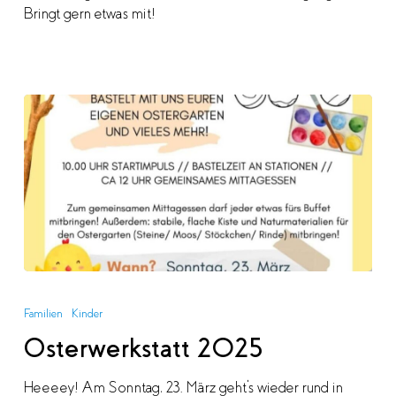
Bringt gern etwas mit!
Osterwerkstatt
2025
Familien
Kinder
Osterwerkstatt 2025
Heeeey! Am Sonntag, 23. März geht's wieder rund in