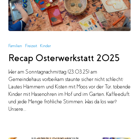
Recap
Osterwerkstatt
Familien
Freizeit
Kinder
2025
Recap Osterwerkstatt 2025
Wer am Sonntagnachmittag (23.03.25) am
Gemeindehaus vorbeikam staunte sicher nicht schlecht:
Lautes Hämmern und Kisten mit Moos vor der Tür, tobende
Kinder mit Hasenohren im Hof und im Garten, Kaffeeduft
und jede Menge fröhliche Stimmen. Was da los war?
Unsere…