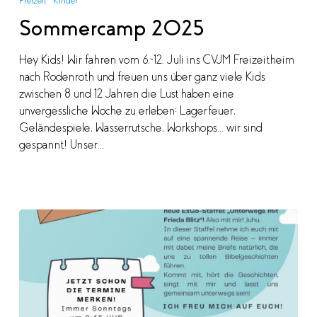
Freizeit
Kinder
Sommercamp 2025
Hey Kids! Wir fahren vom 6.-12. Juli ins CVJM Freizeitheim
nach Rodenroth und freuen uns über ganz viele Kids
zwischen 8 und 12 Jahren die Lust haben eine
unvergessliche Woche zu erleben: Lagerfeuer,
Geländespiele, Wasserrutsche, Workshops... wir sind
gespannt! Unser…