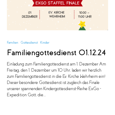
Familiengottesdienst
01.12.24
Familien
Gottesdienst
Kinder
Familiengottesdienst 01.12.24
Einladung zum Familiengottesdienst am 1. Dezember Am
Freitag, den 1. Dezember um 10 Uhr, laden wir herzlich
zum Familiengottesdienst in die Ev. Kirche Wehrheim ein!
Dieser besondere Gottesdienst ist zugleich das Finale
unserer spannenden Kindergottesdienst-Reihe ExGo –
Expedition Gott, die…