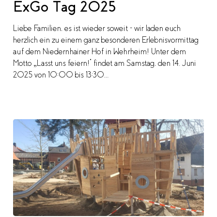
ExGo Tag 2025
Liebe Familien, es ist wieder soweit – wir laden euch
herzlich ein zu einem ganz besonderen Erlebnisvormittag
auf dem Niedernhainer Hof in Wehrheim! Unter dem
Motto „Lasst uns feiern!“ findet am Samstag, den 14. Juni
2025 von 10:00 bis 13:30…