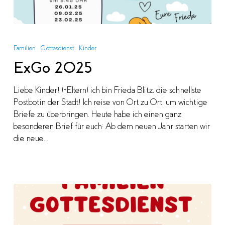
ExGo
2025
Familien
Gottesdienst
Kinder
ExGo 2025
Liebe Kinder! (+Eltern) ich bin Frieda Blitz, die schnellste
Postbotin der Stadt! Ich reise von Ort zu Ort, um wichtige
Briefe zu überbringen. Heute habe ich einen ganz
besonderen Brief für euch: Ab dem neuen Jahr starten wir
die neue…