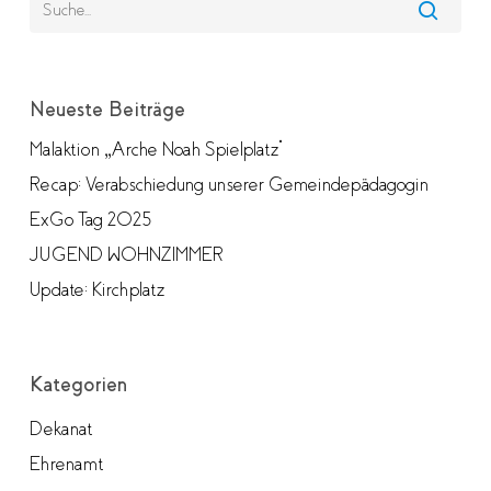
Neueste Beiträge
Malaktion „Arche Noah Spielplatz“
Recap: Verabschiedung unserer Gemeindepädagogin
ExGo Tag 2025
JUGEND WOHNZIMMER
Update: Kirchplatz
Kategorien
Dekanat
Ehrenamt