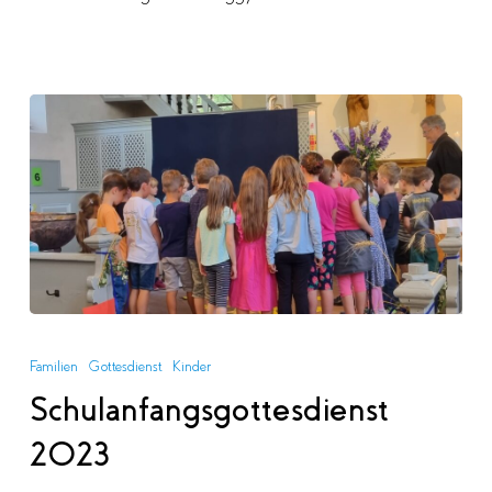
Schulanfangsgottesdienst
2023
Familien
Gottesdienst
Kinder
Schulanfangsgottesdienst
2023