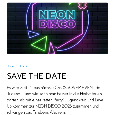
SAVE
THE
Jugend
Konfi
DATE
SAVE THE DATE
Es wird Zeit für das nächste CROSSOVER EVENT der
Jugend! ...und wie kann man besser in die Herbstferien
starten, als mit einer fetten Party? Jugendkreis und Level
Up kommen zur NEON DISCO 2023 zusammen und
schwingen das Tanzbein. Also rein…