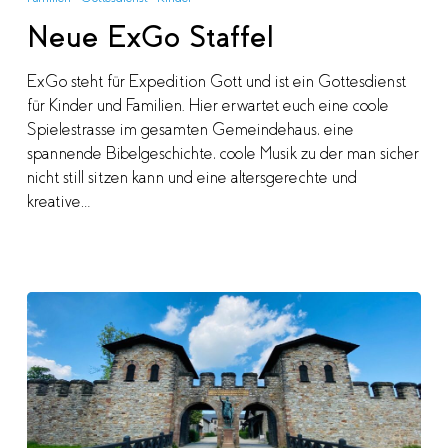
Staffel
Neue ExGo Staffel
ExGo steht für Expedition Gott und ist ein Gottesdienst
für Kinder und Familien. Hier erwartet euch eine coole
Spielestrasse im gesamten Gemeindehaus, eine
spannende Bibelgeschichte, coole Musik zu der man sicher
nicht still sitzen kann und eine altersgerechte und
kreative…