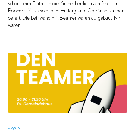
schon beim Eintritt in die Kirche, herrlich nach frischem
Popcorn. Musik spielte im Hintergrund. Getränke standen
bereit. Die Leinwand mit Beamer waren aufgebaut. Wir
waren…
Schlag
den
Jugend
Teamer