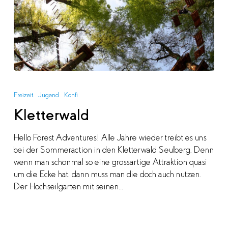
Kletterwald
Freizeit
Jugend
Konfi
Kletterwald
Hello Forest Adventures! Alle Jahre wieder treibt es uns
bei der Sommeraction in den Kletterwald Seulberg. Denn
wenn man schonmal so eine grossartige Attraktion quasi
um die Ecke hat, dann muss man die doch auch nutzen.
Der Hochseilgarten mit seinen…