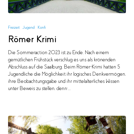
Römer
Krimi
Freizeit
Jugend
Konfi
Römer Krimi
Die Sommeraction 2023 ist zu Ende. Nach einem
gemütlichen Frühstück verschlug es uns als krönenden
Abschluss auf die Saalburg. Beim Römer-Krimi hatten 5
Jugendliche die Möglichkeit ihr logisches Denkvermögen,
ihre Beobachtungsgabe und ihr mittelalterliches Wissen
unter Beweis zu stellen, denn:…