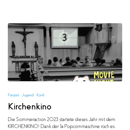
Kirchenkino
Freizeit
Jugend
Konfi
Kirchenkino
Die Sommeraction 2023 startete dieses Jahr mit dem
KIRCHENKINO! Dank der 1a Popcornmaschine roch es,