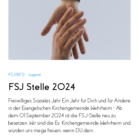
FSJ
Stelle
FSJ/BFD
Jugend
2024
FSJ Stelle 2024
Freiwilliges Soziales Jahr Ein Jahr für Dich und für Andere
in der Evangelischen Kirchengemeinde Wehrheim – Ab
dem 01.September 2024 ist die FSJ-Stelle neu zu
besetzen. Wir sind die Ev. Kirchengemeinde Wehrheim und
würden uns mega freuen, wenn DU dein…