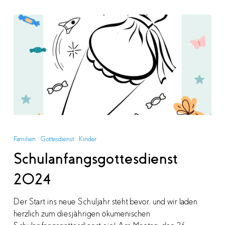
Schulanfangsgottesdienst
2024
Familien
Gottesdienst
Kinder
Schulanfangsgottesdienst
2024
Der Start ins neue Schuljahr steht bevor, und wir laden
herzlich zum diesjährigen ökumenischen