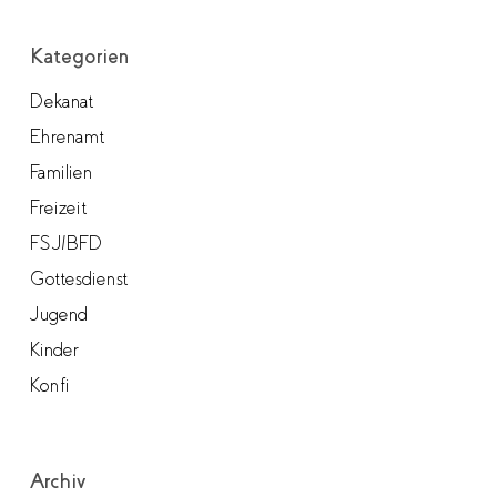
Kategorien
Dekanat
Ehrenamt
Familien
Freizeit
FSJ/BFD
Gottesdienst
Jugend
Kinder
Konfi
Archiv