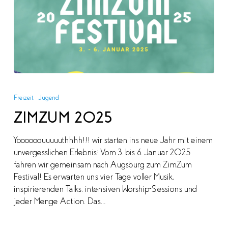
ZIMZUM
2025
Freizeit
Jugend
ZIMZUM 2025
Yoooooouuuuuthhhh!!! wir starten ins neue Jahr mit einem
unvergesslichen Erlebnis: Vom 3. bis 6. Januar 2025
fahren wir gemeinsam nach Augsburg zum ZimZum
Festival! Es erwarten uns vier Tage voller Musik,
inspirierenden Talks, intensiven Worship-Sessions und
jeder Menge Action. Das…