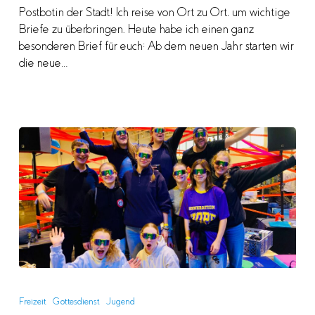
Postbotin der Stadt! Ich reise von Ort zu Ort, um wichtige
Briefe zu überbringen. Heute habe ich einen ganz
besonderen Brief für euch: Ab dem neuen Jahr starten wir
die neue…
ZIMZUM
|
Freizeit
Gottesdienst
Jugend
RECAP