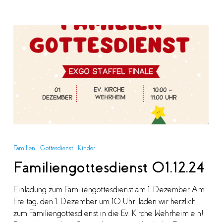
Familiengottesdienst
01.12.24
Familien
Gottesdienst
Kinder
Familiengottesdienst 01.12.24
Einladung zum Familiengottesdienst am 1. Dezember Am
Freitag, den 1. Dezember um 10 Uhr, laden wir herzlich
zum Familiengottesdienst in die Ev. Kirche Wehrheim ein!