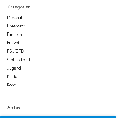
Kategorien
Dekanat
Ehrenamt
Familien
Freizeit
FSJ/BFD
Gottesdienst
Jugend
Kinder
Konfi
Archiv