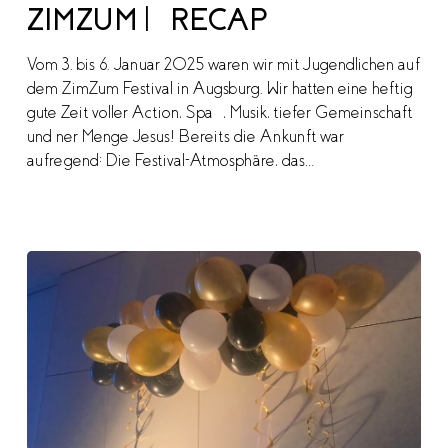
ZIMZUM | RECAP
Vom 3. bis 6. Januar 2025 waren wir mit Jugendlichen auf
dem ZimZum Festival in Augsburg. Wir hatten eine heftig
gute Zeit voller Action, Spaß, Musik, tiefer Gemeinschaft
und ner Menge Jesus! Bereits die Ankunft war
aufregend: Die Festival-Atmosphäre, das…