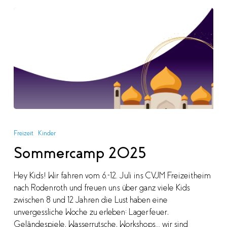
Sommercamp
2025
Freizeit
Kinder
Sommercamp 2025
Hey Kids! Wir fahren vom 6.-12. Juli ins CVJM Freizeitheim
nach Rodenroth und freuen uns über ganz viele Kids
zwischen 8 und 12 Jahren die Lust haben eine
unvergessliche Woche zu erleben: Lagerfeuer,
Geländespiele, Wasserrutsche, Workshops... wir sind